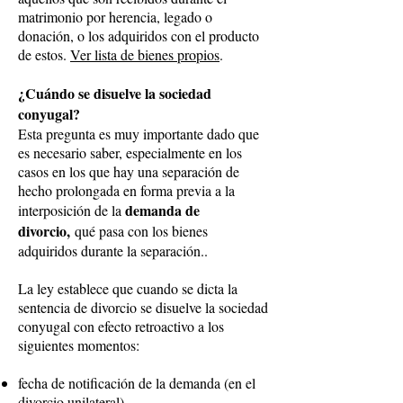
matrimonio por herencia, legado o
donación, o los adquiridos con el producto
de estos.
Ver lista de bienes propios
.
¿Cuándo se disuelve la sociedad
conyugal?
Esta pregunta es muy importante dado que
es necesario saber, especialmente en los
casos en los que hay una separación de
hecho prolongada en forma previa a la
demanda de
interposición de la
divorcio,
qué pasa con los bienes
adquiridos durante la separación..
La ley establece que cuando se dicta la
sentencia de divorcio se disuelve la sociedad
conyugal con efecto retroactivo a los
siguientes momentos:
fecha de notificación de la demanda (en el
divorcio unilateral)