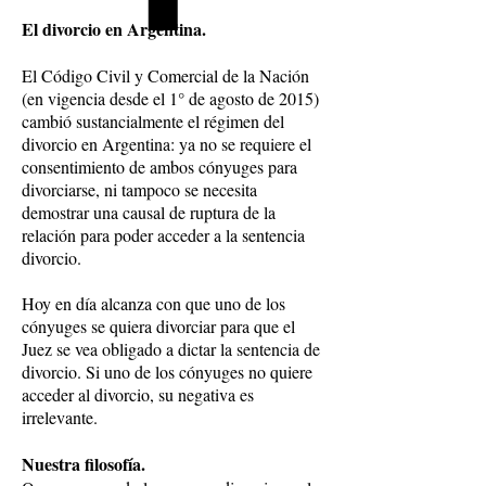
El divorcio en Argentina.
El Código Civil y Comercial de la Nación
(en vigencia desde el 1° de agosto de 2015)
cambió sustancialmente el régimen del
divorcio en Argentina: ya no se requiere el
consentimiento de ambos cónyuges para
divorciarse, ni tampoco se necesita
demostrar una causal de ruptura de la
relación para poder acceder a la sentencia
divorcio.
Hoy en día alcanza con que uno de los
cónyuges se quiera divorciar para que el
Juez se vea obligado a dictar la sentencia de
divorcio. Si uno de los cónyuges no quiere
acceder al divorcio, su negativa es
irrelevante.
Nuestra filosofía.