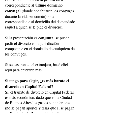
último domicilio
correspondiente al
conyugal
(donde cohabitaron los cónyuges
durante la vida en común), o la
correspondiente al domicilio del demandado
(aquél a quién se le pide el divorcio).
conjunta
Si la presentación es
, se puede
pedir el divorcio en la jurisdicción
competente en el domicilio de cualquiera de
los cónyuges.
Si se casaron en el extranjero, hacé click
aquí
para enterarte más.
Si tengo para elegir, ¿es más barato el
divorcio en Capital Federal?
Sí, el trámite de divorcio en Capital Federal
es más económico, dado que en la Ciudad
de Buenos Aires los gastos son inferiores
(no se pagan aportes y tasas que sí se pagan