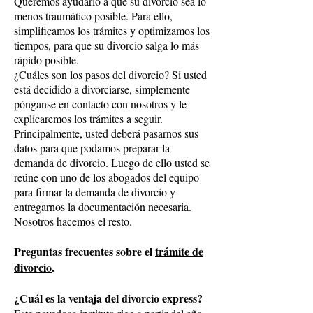
Queremos ayudarlo a que su divorcio sea lo
menos traumático posible. Para ello,
simplificamos los trámites y optimizamos los
tiempos, para que su divorcio salga lo más
rápido posible.
¿Cuáles son los pasos del divorcio? Si usted
está decidido a divorciarse, simplemente
pónganse en contacto con nosotros y le
explicaremos los trámites a seguir.
Principalmente, usted deberá pasarnos sus
datos para que podamos preparar la
demanda de divorcio. Luego de ello usted se
reúne con uno de los abogados del equipo
para firmar la demanda de divorcio y
entregarnos la documentación necesaria.
Nosotros hacemos el resto.
Preguntas frecuentes sobre el
trámite de
divorcio
.
¿Cuál es la ventaja del divorcio express?