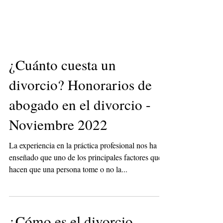
¿Cuánto cuesta un
divorcio? Honorarios de
abogado en el divorcio -
Noviembre 2022
La experiencia en la práctica profesional nos ha
enseñado que uno de los principales factores que
hacen que una persona tome o no la...