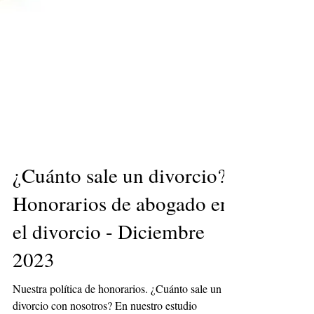
¿Cuánto sale un divorcio?
Honorarios de abogado en
el divorcio - Diciembre
2023