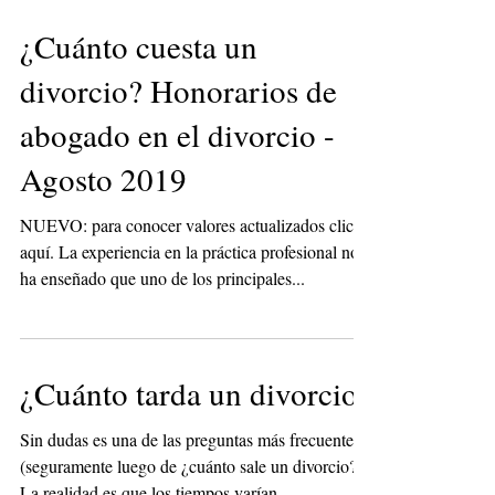
¿Cuánto cuesta un
divorcio? Honorarios de
abogado en el divorcio -
Agosto 2019
NUEVO: para conocer valores actualizados click
aquí. La experiencia en la práctica profesional nos
ha enseñado que uno de los principales...