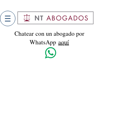
Chatear con un abogado por
WhatsApp
aquí
Chatear con un abogado por
WhatsApp
aquí