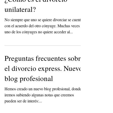
¿Cómo es el divorcio
unilateral?
No siempre que uno se quiere divorciar se cuenta
con el acuerdo del otro cónyuge. Muchas veces
uno de los cónyuges no quiere acceder al...
Preguntas frecuentes sobre
el divorcio express. Nuevo
blog profesional
Hemos creado un nuevo blog profesional, donde