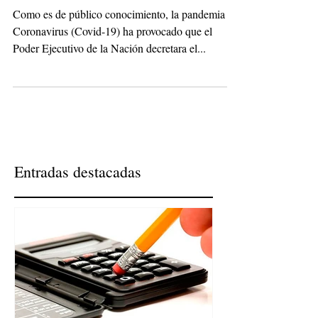
Como es de público conocimiento, la pandemia de
Coronavirus (Covid-19) ha provocado que el
Poder Ejecutivo de la Nación decretara el...
Entradas destacadas