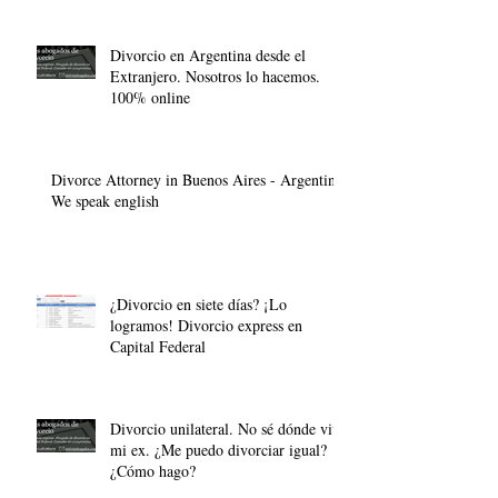
Divorcio en Argentina desde el
Extranjero. Nosotros lo hacemos.
100% online
Divorce Attorney in Buenos Aires - Argentina.
We speak english
¿Divorcio en siete días? ¡Lo
logramos! Divorcio express en
Capital Federal
Divorcio unilateral. No sé dónde vive
mi ex. ¿Me puedo divorciar igual?
¿Cómo hago?