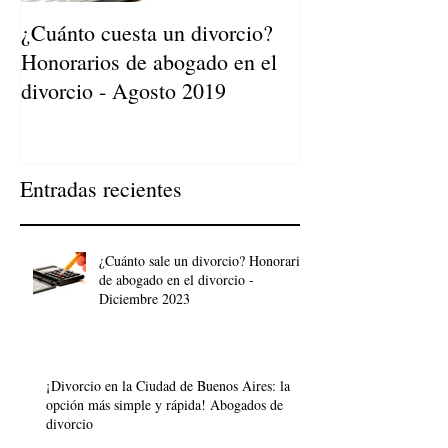
¿Cuánto cuesta un divorcio?
Honorarios de abogado en el
divorcio - Agosto 2019
Entradas recientes
¿Cuánto sale un divorcio? Honorarios
de abogado en el divorcio -
Diciembre 2023
¡Divorcio en la Ciudad de Buenos Aires: la
opción más simple y rápida! Abogados de
divorcio