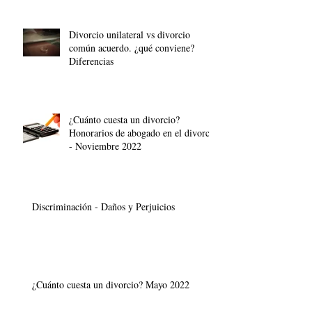
Divorcio unilateral vs divorcio
común acuerdo. ¿qué conviene?
Diferencias
¿Cuánto cuesta un divorcio?
Honorarios de abogado en el divorcio
- Noviembre 2022
Discriminación - Daños y Perjuicios
¿Cuánto cuesta un divorcio? Mayo 2022