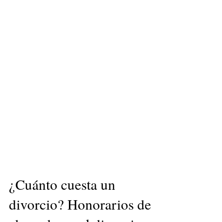
¿Cuánto cuesta un