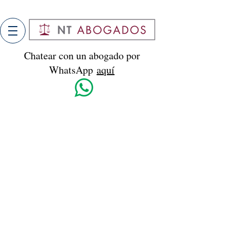
Chatear con un abogado por
WhatsApp
aquí
Chatear con un abogado por
WhatsApp
aquí