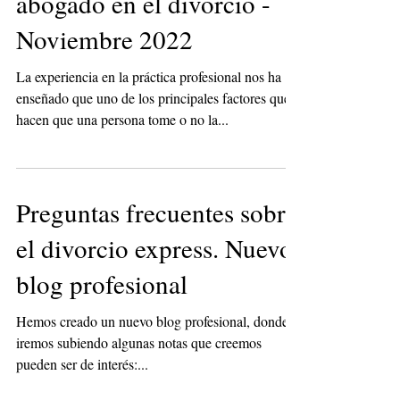
divorcio? Honorarios de
abogado en el divorcio -
Noviembre 2022
La experiencia en la práctica profesional nos ha
enseñado que uno de los principales factores que
hacen que una persona tome o no la...
Preguntas frecuentes sobre
el divorcio express. Nuevo
blog profesional
Hemos creado un nuevo blog profesional, donde
iremos subiendo algunas notas que creemos