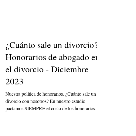
¿Cuánto sale un divorcio?
Honorarios de abogado en
el divorcio - Diciembre
2023
Nuestra política de honorarios. ¿Cuánto sale un
divorcio con nosotros? En nuestro estudio
pactamos SIEMPRE el costo de los honorarios
de...